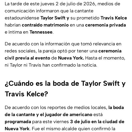
La tarde de este jueves 2 de julio de 2026, medios de
comunicación informaron que la cantante
estadounidense
Taylor Swift y
su prometido
Travis Kelce
habrían
contraído matrimonio
en una
ceremonia privada
e íntima en
Tennessee
.
De acuerdo con la información que tomó relevancia en
redes sociales, la pareja optó por tener una
ceremonia
civil previa al evento
de
Nueva York.
Hasta el momento,
ni Taylor ni Travis han confirmado la noticia.
¿Cuándo es la boda de Taylor Swift y
Travis Kelce?
De acuerdo con los reportes de medios locales,
la boda
de la cantante y el jugador de americano
está
programada
para este viernes
3 de julio en la ciudad de
Nueva York
. Fue el mismo alcalde quien confirmó la