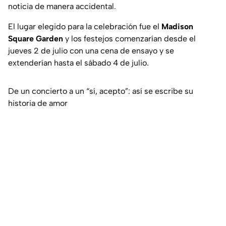
noticia de manera accidental.
El lugar elegido para la celebración fue el
Madison
Square Garden
y los festejos comenzarían desde el
jueves 2 de julio con una cena de ensayo y se
extenderían hasta el sábado 4 de julio.
De un concierto a un “sí, acepto”: así se escribe su
historia de amor