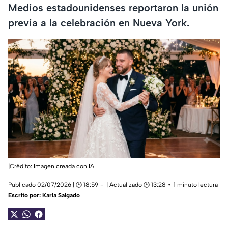
Medios estadounidenses reportaron la unión
previa a la celebración en Nueva York.
|Crédito: Imagen creada con IA
Publicado 02/07/2026 | 🕑 18:59
| Actualizado 🕑 13:28
1 minuto lectura
Escrito por:
Karla Salgado