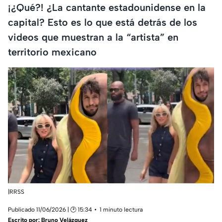
¡¿Qué?! ¿La cantante estadounidense en la
capital? Esto es lo que está detrás de los
videos que muestran a la “artista” en
territorio mexicano
|RRSS
Publicado 11/06/2026 | 🕑 15:34
1 minuto lectura
Escrito por:
Bruno Velázquez