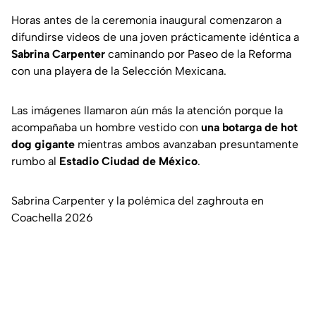
Horas antes de la ceremonia inaugural comenzaron a
difundirse videos de una joven prácticamente idéntica a
Sabrina Carpenter
caminando por Paseo de la Reforma
con una playera de la Selección Mexicana.
Las imágenes llamaron aún más la atención porque la
acompañaba un hombre vestido con
una botarga de hot
dog gigante
mientras ambos avanzaban presuntamente
rumbo al
Estadio Ciudad de México
.
Sabrina Carpenter y la polémica del zaghrouta en
Coachella 2026