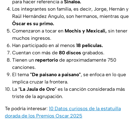
para hacer referencia a
Sinaloa.
Los integrantes son familia, es decir, Jorge, Hernán y
Raúl Hernández Angulo, son hermanos, mientras que
Óscar es su primo.
Comenzaron a tocar en
Mochis y Mexicali,
sin tener
muchos ingresos.
Han participado en al menos
18 películas.
Cuentan con más de
80 discos
grabados.
Tienen un
repertorio
de aproximadamente 750
canciones.
El tema
"De paisano a paisano"
, se enfoca en lo que
implica cruzar la frontera.
La “
La Jaula de Oro
” es la canción considerada más
triste de la agrupación.
Te podría interesar:
10 Datos curiosos de la estatuilla
dorada de los Premios Oscar 2025