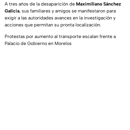
A tres años de la desaparición de
Maximiliano Sánchez
Galicia
, sus familiares y amigos se manifestaron para
exigir a las autoridades avances en la investigación y
acciones que permitan su pronta localización.
Protestas por aumento al transporte escalan frente a
Palacio de Gobierno en Morelos