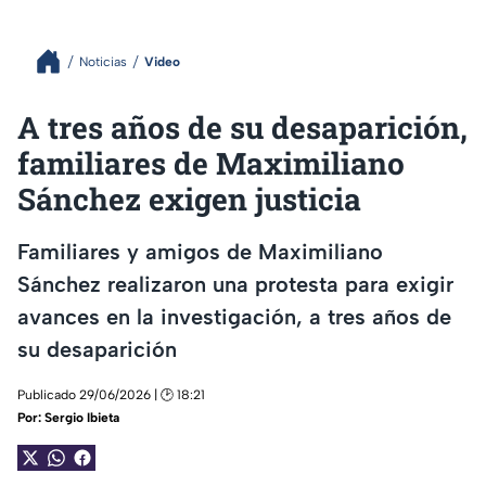
Noticias
Video
A tres años de su desaparición,
familiares de Maximiliano
Sánchez exigen justicia
Familiares y amigos de Maximiliano
Sánchez realizaron una protesta para exigir
avances en la investigación, a tres años de
su desaparición
Publicado 29/06/2026 | 🕑 18:21
Por:
Sergio Ibieta