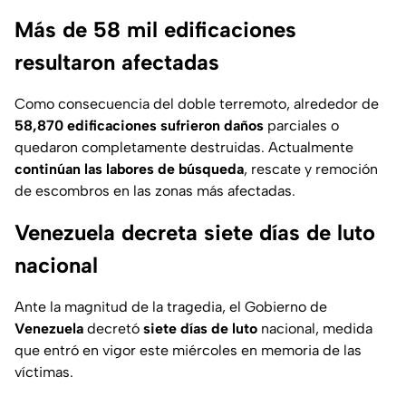
Más de 58 mil edificaciones
resultaron afectadas
Como consecuencia del doble terremoto, alrededor de
58,870 edificaciones sufrieron daños
parciales o
quedaron completamente destruidas. Actualmente
continúan las labores de búsqueda
, rescate y remoción
de escombros en las zonas más afectadas.
Venezuela decreta siete días de luto
nacional
Ante la magnitud de la tragedia, el Gobierno de
Venezuela
decretó
siete días de luto
nacional, medida
que entró en vigor este miércoles en memoria de las
víctimas.