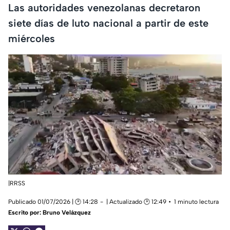
Las autoridades venezolanas decretaron
siete días de luto nacional a partir de este
miércoles
|RRSS
Publicado 01/07/2026 | 🕑 14:28
| Actualizado 🕑 12:49
1 minuto lectura
Escrito por:
Bruno Velázquez