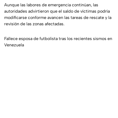
Aunque las labores de emergencia continúan, las
autoridades advirtieron que el saldo de víctimas podría
modificarse conforme avancen las tareas de rescate y la
revisión de las zonas afectadas.
Fallece esposa de futbolista tras los recientes sismos en
Venezuela