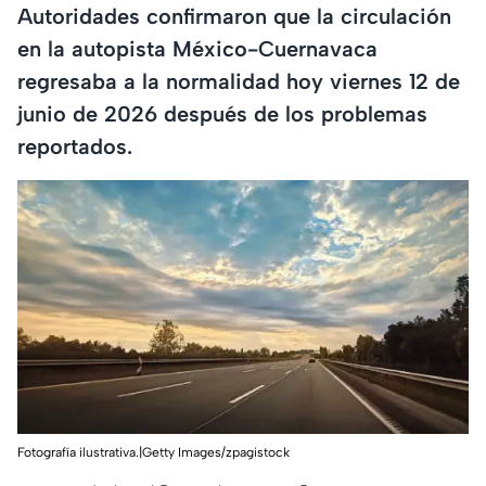
Autoridades confirmaron que la circulación
en la autopista México-Cuernavaca
regresaba a la normalidad hoy viernes 12 de
junio de 2026 después de los problemas
reportados.
Fotografía ilustrativa.|Getty Images/zpagistock