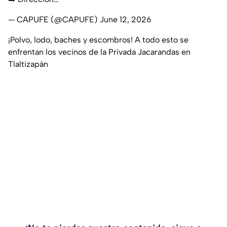
— CAPUFE (@CAPUFE)
June 12, 2026
¡Polvo, lodo, baches y escombros! A todo esto se
enfrentan los vecinos de la Privada Jacarandas en
Tlaltizapán