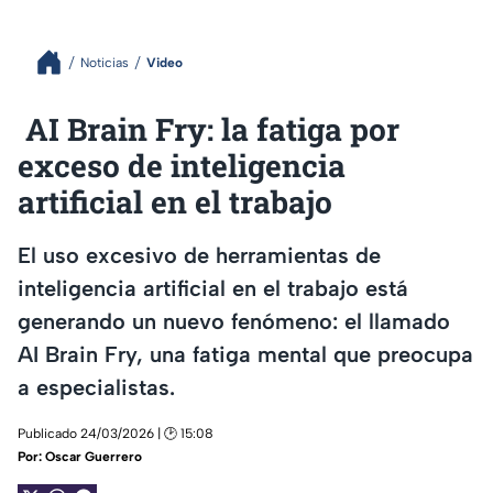
Noticias
Video
AI Brain Fry: la fatiga por
exceso de inteligencia
artificial en el trabajo
El uso excesivo de herramientas de
inteligencia artificial en el trabajo está
generando un nuevo fenómeno: el llamado
AI Brain Fry, una fatiga mental que preocupa
a especialistas.
Publicado 24/03/2026 | 🕑 15:08
Por:
Oscar Guerrero