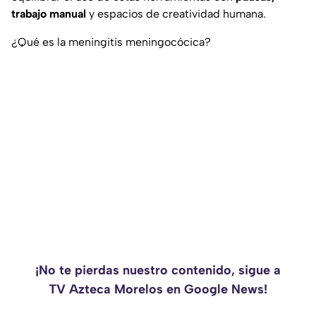
trabajo manual
y espacios de creatividad humana.
¿Qué es la meningitis meningocócica?
¡No te pierdas nuestro contenido, sigue a
TV Azteca Morelos en Google News!