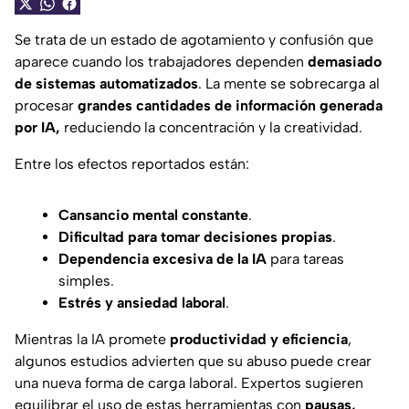
Se trata de un estado de agotamiento y confusión que
aparece cuando los trabajadores dependen
demasiado
de sistemas automatizados
. La mente se sobrecarga al
procesar
grandes cantidades de información generada
por IA,
reduciendo la concentración y la creatividad.
Entre los efectos reportados están:
Cansancio mental constante
.
Dificultad para tomar decisiones propias
.
Dependencia excesiva de la IA
para tareas
simples.
Estrés y ansiedad laboral
.
Mientras la IA promete
productividad y eficiencia
,
algunos estudios advierten que su abuso puede crear
una nueva forma de carga laboral. Expertos sugieren
equilibrar el uso de estas herramientas con
pausas,