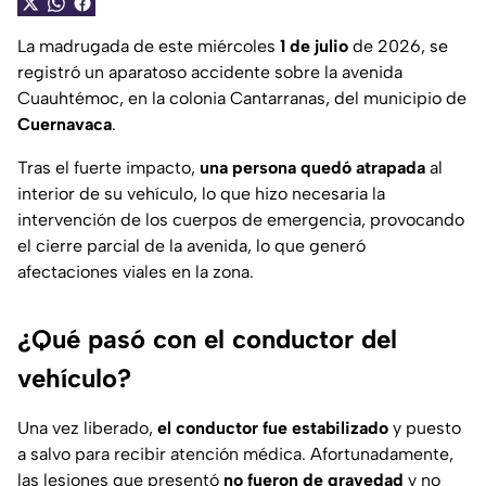
La madrugada de este miércoles
1 de julio
de 2026, se
registró un aparatoso accidente sobre la avenida
Cuauhtémoc, en la colonia Cantarranas, del municipio de
Cuernavaca
.
Tras el fuerte impacto,
una persona quedó atrapada
al
interior de su vehículo, lo que hizo necesaria la
intervención de los cuerpos de emergencia, provocando
el cierre parcial de la avenida, lo que generó
afectaciones viales en la zona.
¿Qué pasó con el conductor del
vehículo?
Una vez liberado,
el conductor fue estabilizado
y puesto
a salvo para recibir atención médica. Afortunadamente,
las lesiones que presentó
no fueron de gravedad
y no