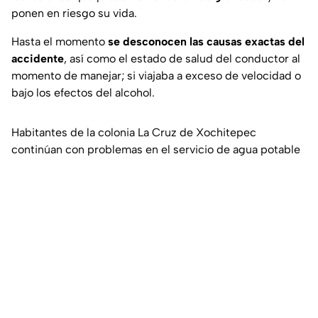
ponen en riesgo su vida.
Hasta el momento
se desconocen las causas exactas del
accidente
, así como el estado de salud del conductor al
momento de manejar; si viajaba a exceso de velocidad o
bajo los efectos del alcohol.
Habitantes de la colonia La Cruz de Xochitepec
continúan con problemas en el servicio de agua potable