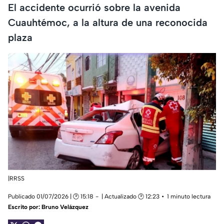
El accidente ocurrió sobre la avenida
Cuauhtémoc, a la altura de una reconocida
plaza
|RRSS
Publicado 01/07/2026 | 🕑 15:18
| Actualizado 🕑 12:23
1 minuto lectura
Escrito por:
Bruno Velázquez