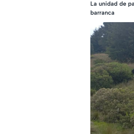
La unidad de pa
barranca