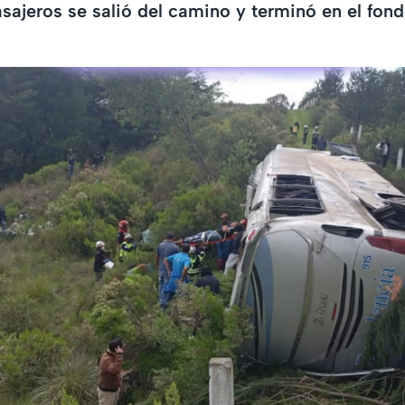
sajeros se salió del camino y terminó en el fon