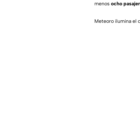
menos
ocho pasajer
Meteoro ilumina el c