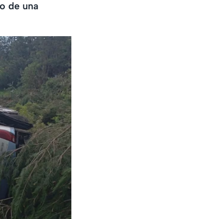
do de una