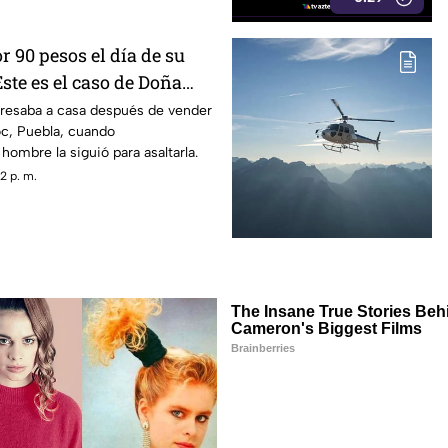
 90 pesos el día de su
ste es el caso de Doña
resaba a casa después de vender
c, Puebla, cuando
ombre la siguió para asaltarla.
2 p. m.