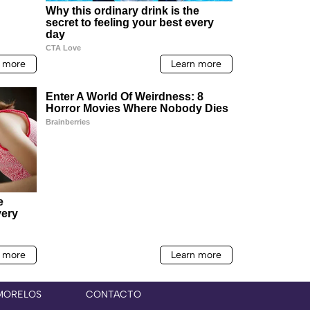
MORELOS
CONTACTO