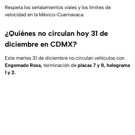
Respeta los señalamientos viales y los límites de
velocidad en la México-Cuernavaca.
¿Quiénes no circulan hoy 31 de
diciembre en CDMX?
Este martes 31 de diciembre no circulan vehículos con
Engomado Rosa,
terminación de
placas 7 y 8, holograma
1 y 2.