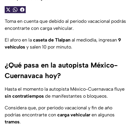
Toma en cuenta que debido al periodo vacacional podrás
encontrarte con carga vehicular.
El aforo en la
caseta de Tlalpan
al mediodía, ingresan
9
vehículos
y salen 10 por minuto.
¿Qué pasa en la autopista México-
Cuernavaca hoy?
Hasta el momento la autopista México-Cuernavaca fluye
sin contratiempos
de manifestantes o bloqueos.
Considera que, por período vacacional y fin de año
podrías encontrarte con
carga vehicular
en algunos
tramos
.