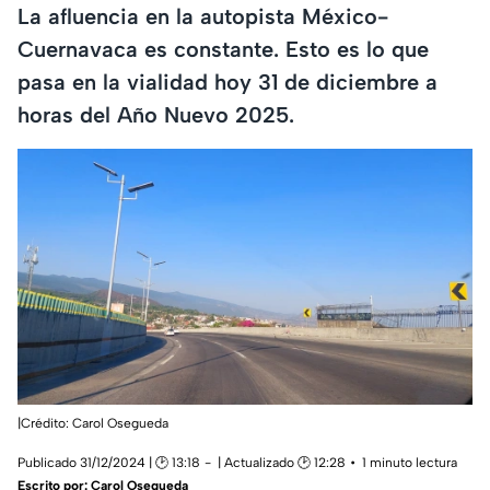
La afluencia en la autopista México-
Cuernavaca es constante. Esto es lo que
pasa en la vialidad hoy 31 de diciembre a
horas del Año Nuevo 2025.
|Crédito: Carol Osegueda
Publicado 31/12/2024 | 🕑 13:18
| Actualizado 🕑 12:28
1 minuto lectura
Escrito por:
Carol Osegueda