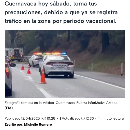
Cuernavaca hoy sábado, toma tus
precauciones, debido a que ya se registra
tráfico en la zona por periodo vacacional.
Fotografía tomada en la México-Cuernavaca.|Fuerza InforMativa Azteca
(FIA)
Publicado 12/04/2025 | 🕑 10:28
| Actualizado 🕑 12:30
1 minuto lectura
Escrito por:
Michelle Romero