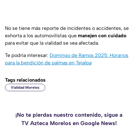
No se tiene más reporte de incidentes o accidentes, se
exhorta a los automovilistas que
manejen con cuidado
para evitar que la vialidad se vea afectada.
Te podría interesar:
Domingo de Ramos 2025: Horarios
para la bendición de palmas en Tejalpa
Tags relacionados
Vialidad Morelos
¡No te pierdas nuestro contenido, sigue a
TV Azteca Morelos en Google News!