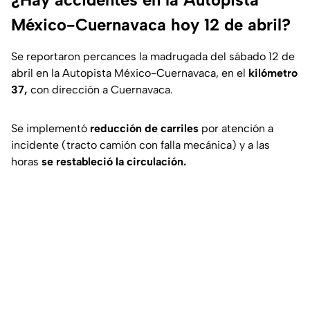
México-Cuernavaca hoy 12 de abril?
Se reportaron percances la madrugada del sábado 12 de
abril en la Autopista México-Cuernavaca, en el
kilómetro
37,
con dirección a Cuernavaca.
Se implementó
reducción de carriles
por atención a
incidente (tracto camión con falla mecánica) y a las
horas
se restableció la circulación.