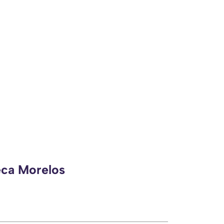
eca Morelos