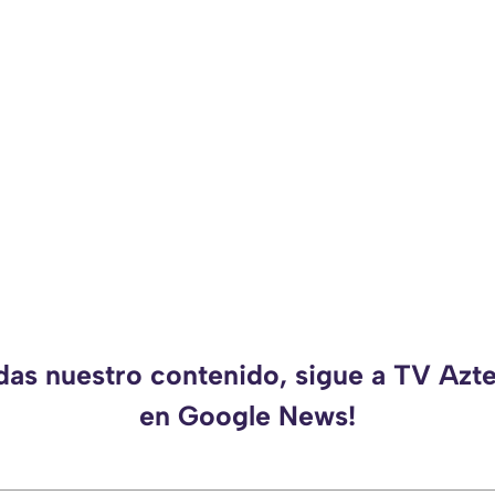
rdas nuestro contenido, sigue a TV Azt
en Google News!