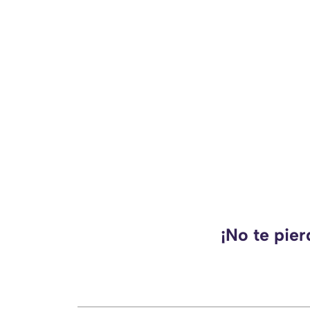
¡No te pie