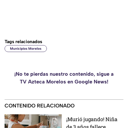
Tags relacionados
Municipios Morelos
¡No te pierdas nuestro contenido, sigue a
TV Azteca Morelos en Google News!
CONTENIDO RELACIONADO
¡Murió jugando! Niña
de 3 años fallece