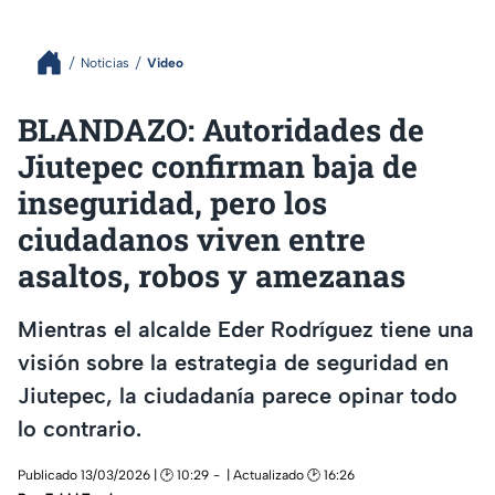
Noticias
Video
BLANDAZO: Autoridades de
Jiutepec confirman baja de
inseguridad, pero los
ciudadanos viven entre
asaltos, robos y amezanas
Mientras el alcalde Eder Rodríguez tiene una
visión sobre la estrategia de seguridad en
Jiutepec, la ciudadanía parece opinar todo
lo contrario.
Publicado 13/03/2026 | 🕑 10:29
| Actualizado 🕑 16:26