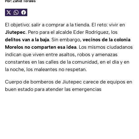
Por:
Zahid Torales
El objetivo: salir a comprar a la tienda. El reto: vivir en
Jiutepec
. Pero para el alcalde Eder Rodríguez, los
delitos van a la baja
. Sin embargo,
vecinos de la colonia
Morelos no comparten esa idea
. Los mismos ciudadanos
indican que viven entre asaltos, robos y amenazas
constantes en las calles de la comunidad, en el día y en
la noche, los maleantes no respetan.
Cuerpo de bomberos de Jiutepec carece de equipos en
buen estado para atender las emergencias