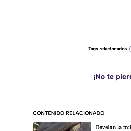
Tags relacionados
¡No te pie
CONTENIDO RELACIONADO
Revelan la mi