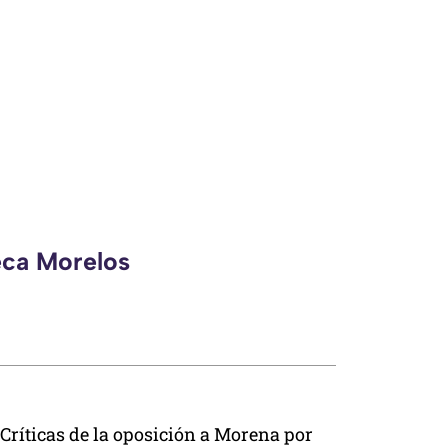
eca Morelos
Críticas de la oposición a Morena por