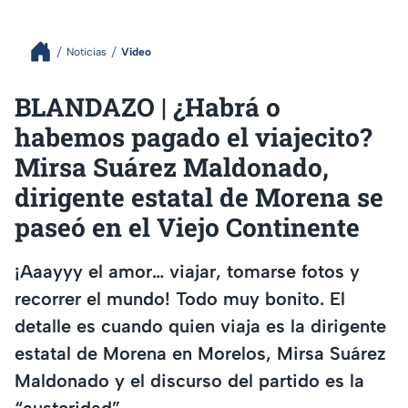
Noticias
Video
BLANDAZO | ¿Habrá o
habemos pagado el viajecito?
Mirsa Suárez Maldonado,
dirigente estatal de Morena se
paseó en el Viejo Continente
¡Aaayyy el amor… viajar, tomarse fotos y
recorrer el mundo! Todo muy bonito. El
detalle es cuando quien viaja es la dirigente
estatal de Morena en Morelos, Mirsa Suárez
Maldonado y el discurso del partido es la
“austeridad”.