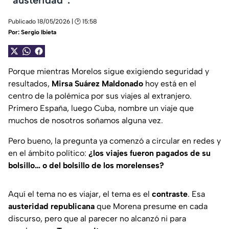
Publicado 18/05/2026 | 🕑 15:58
Por:
Sergio Ibieta
Porque mientras Morelos sigue exigiendo seguridad y
resultados,
Mirsa Suárez Maldonado
hoy está en el
centro de la polémica por sus viajes al extranjero.
Primero España, luego Cuba, nombre un viaje que
muchos de nosotros soñamos alguna vez.
Pero bueno, la pregunta ya comenzó a circular en redes y
en el ámbito político:
¿los viajes fueron pagados de su
bolsillo… o del bolsillo de los morelenses?
Aquí el tema no es viajar, el tema es el
contraste
. Esa
austeridad republicana
que Morena presume en cada
discurso, pero que al parecer no alcanzó ni para