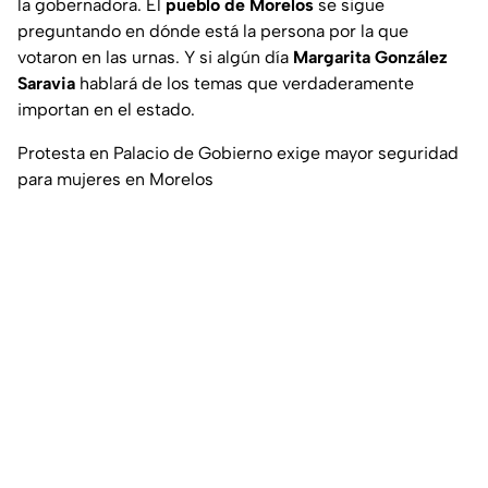
la gobernadora. El
pueblo de Morelos
se sigue
preguntando en dónde está la persona por la que
votaron en las urnas. Y si algún día
Margarita González
Saravia
hablará de los temas que verdaderamente
importan en el estado.
Protesta en Palacio de Gobierno exige mayor seguridad
para mujeres en Morelos