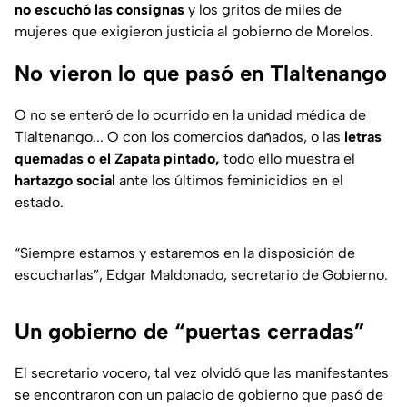
no escuchó las consignas
y los gritos de miles de
mujeres que exigieron justicia al gobierno de Morelos.
No vieron lo que pasó en Tlaltenango
O no se enteró de lo ocurrido en la unidad médica de
Tlaltenango... O con los comercios dañados, o las
letras
quemadas o el Zapata pintado,
todo ello muestra el
hartazgo social
ante los últimos feminicidios en el
estado.
“Siempre estamos y estaremos en la disposición de
escucharlas”, Edgar Maldonado, secretario de Gobierno.
Un gobierno de “puertas cerradas”
El secretario vocero, tal vez olvidó que las manifestantes
se encontraron con un palacio de gobierno que pasó de