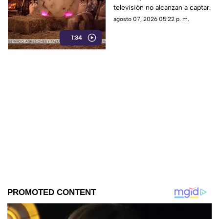
televisión no alcanzan a captar.
agosto 07, 2026 05:22 p. m.
1:34