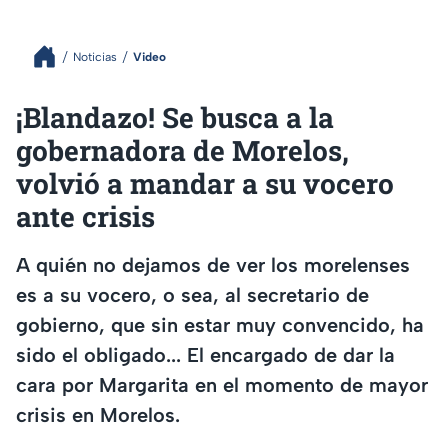
Noticias
Video
¡Blandazo! Se busca a la
gobernadora de Morelos,
volvió a mandar a su vocero
ante crisis
A quién no dejamos de ver los morelenses
es a su vocero, o sea, al secretario de
gobierno, que sin estar muy convencido, ha
sido el obligado... El encargado de dar la
cara por Margarita en el momento de mayor
crisis en Morelos.