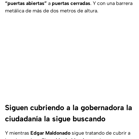
“puertas abiertas”
a
puertas cerradas
. Y con una barrera
metálica de más de dos metros de altura.
Siguen cubriendo a la gobernadora la
ciudadanía la sigue buscando
Y mientras
Edgar Maldonado
sigue tratando de cubrir a