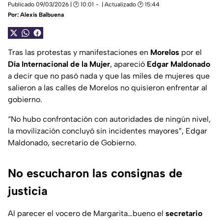
Publicado 09/03/2026 | 🕑 10:01
| Actualizado 🕑 15:44
Por:
Alexis Balbuena
Tras las protestas y manifestaciones en
Morelos
por el
Día Internacional de la Mujer
, apareció
Edgar Maldonado
a decir que no pasó nada y que las miles de mujeres que
salieron a las calles de Morelos no quisieron enfrentar al
gobierno.
“No hubo confrontación con autoridades de ningún nivel,
la movilización concluyó sin incidentes mayores”, Edgar
Maldonado, secretario de Gobierno.
No escucharon las consignas de
justicia
Al parecer el vocero de Margarita…bueno el
secretario