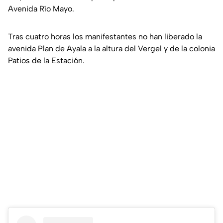
Avenida Río Mayo.
Tras cuatro horas los manifestantes no han liberado la
avenida Plan de Ayala a la altura del Vergel y de la colonia
Patios de la Estación.