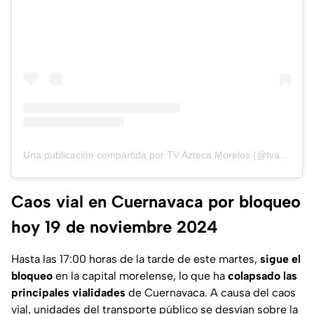
Una publicación compartida por TV Azteca Morelos (@tvazteca_morelos)
Caos vial en Cuernavaca por bloqueo
hoy 19 de noviembre 2024
Hasta las 17:00 horas de la tarde de este martes,
sigue el
bloqueo
en la capital morelense, lo que ha
colapsado las
principales vialidades
de Cuernavaca. A causa del caos
vial, unidades del transporte público se desvían sobre la