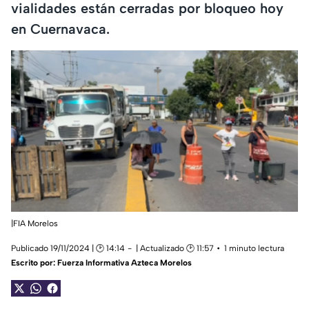
vialidades están cerradas por bloqueo hoy
en Cuernavaca.
|FIA Morelos
Publicado 19/11/2024 | 🕑 14:14
| Actualizado 🕑 11:57
1 minuto lectura
Escrito por:
Fuerza Informativa Azteca Morelos