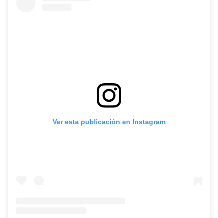
Ver esta publicación en Instagram