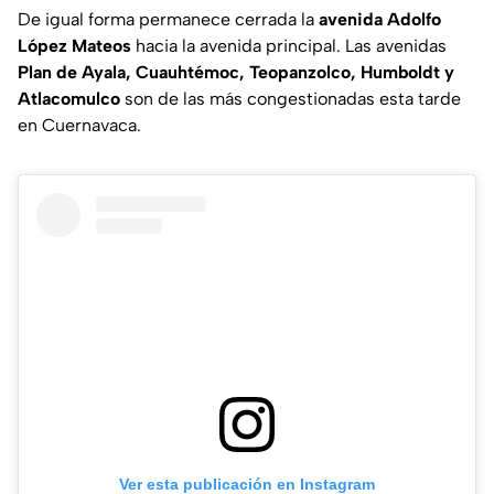
De igual forma permanece cerrada la
avenida Adolfo
López Mateos
hacia la avenida principal. Las avenidas
Plan de Ayala, Cuauhtémoc, Teopanzolco, Humboldt y
Atlacomulco
son de las más congestionadas esta tarde
en Cuernavaca.
Ver esta publicación en Instagram