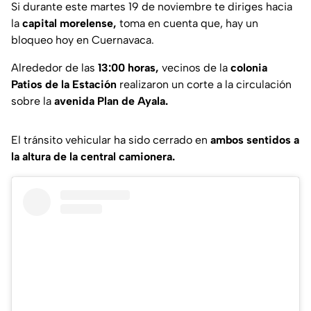
Si durante este martes 19 de noviembre te diriges hacia
la
capital morelense,
toma en cuenta que, hay un
bloqueo hoy en Cuernavaca.
Alrededor de las
13:00 horas,
vecinos de la
colonia
Patios de la Estación
realizaron un corte a la circulación
sobre la
avenida Plan de Ayala.
El tránsito vehicular ha sido cerrado en
ambos sentidos a
la altura de la central camionera.