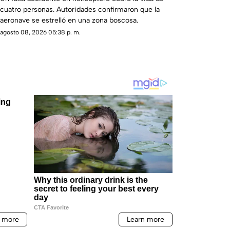
cuatro personas. Autoridades confirmaron que la
aeronave se estrelló en una zona boscosa.
agosto 08, 2026 05:38 p. m.