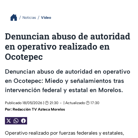
Noticias
Video
Denuncian abuso de autoridad
en operativo realizado en
Ocotepec
Denuncian abuso de autoridad en operativo
en Ocotepec: Miedo y señalamientos tras
intervención federal y estatal en Morelos.
Publicado 18/05/2026 | 🕑 21:30
| Actualizado 🕑 17:30
Por:
Redacción TV Azteca Morelos
Operativo realizado por fuerzas federales y estatales,