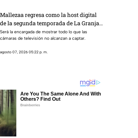
Mallezaa regresa como la host digital
de la segunda temporada de La Granja
VIP
Será la encargada de mostrar todo lo que las
cámaras de televisión no alcanzan a captar.
agosto 07, 2026 05:22 p. m.