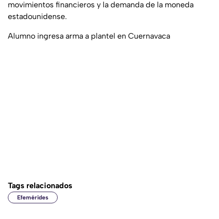
movimientos financieros y la demanda de la moneda
estadounidense.
Alumno ingresa arma a plantel en Cuernavaca
Tags relacionados
Efemérides