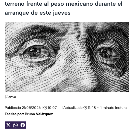
terreno frente al peso mexicano durante el
arranque de este jueves
|Canva
Publicado 21/05/2026 | 🕑 10:07
| Actualizado 🕑 11:48
1 minuto lectura
Escrito por:
Bruno Velázquez