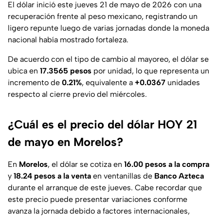
El dólar inició este jueves 21 de mayo de 2026 con una
recuperación frente al peso mexicano, registrando un
ligero repunte luego de varias jornadas donde la moneda
nacional había mostrado fortaleza.
De acuerdo con el tipo de cambio al mayoreo, el dólar se
ubica en
17.3565 pesos
por unidad, lo que representa un
incremento de
0.21%
, equivalente a
+0.0367
unidades
respecto al cierre previo del miércoles.
¿Cuál es el precio del dólar HOY 21
de mayo en Morelos?
En
Morelos
, el dólar se cotiza en
16.00 pesos a la compra
y
18.24 pesos a la venta
en ventanillas de
Banco Azteca
durante el arranque de este jueves. Cabe recordar que
este precio puede presentar variaciones conforme
avanza la jornada debido a factores internacionales,