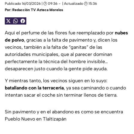
Publicado 16/03/2026 | 🕑 09:36
| Actualizado 🕑 15:36
Por:
Redacción TV Azteca Morelos
Aquí el perfume de las flores fue reemplazado por
nubes
de polvo
, gracias a la falta de pavimento y, dicen los
vecinos, también a la falta de “ganitas” de las
autoridades municipales, que al parecer dominan
perfectamente la técnica del hombre invisible…
desaparecen justo cuando la gente pide ayuda.
Y mientras tanto, los vecinos siguen en lo suyo:
batallando con la terracería
, ya sea caminando o cuando
intentan sacar el coche sin terminar llenos de tierra.
Sin pavimento y en el abandono es como se encuentra
Pueblo Nuevo en Tlaltizapán