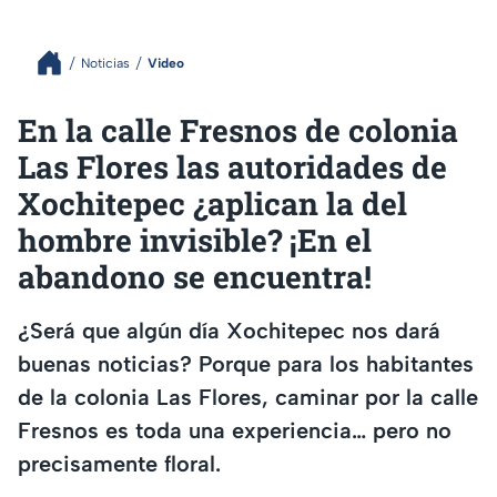
Noticias
Video
En la calle Fresnos de colonia
Las Flores las autoridades de
Xochitepec ¿aplican la del
hombre invisible? ¡En el
abandono se encuentra!
¿Será que algún día Xochitepec nos dará
buenas noticias? Porque para los habitantes
de la colonia Las Flores, caminar por la calle
Fresnos es toda una experiencia… pero no
precisamente floral.