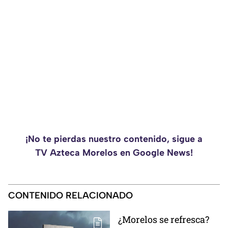
¡No te pierdas nuestro contenido, sigue a
TV Azteca Morelos en Google News!
CONTENIDO RELACIONADO
¿Morelos se refresca?