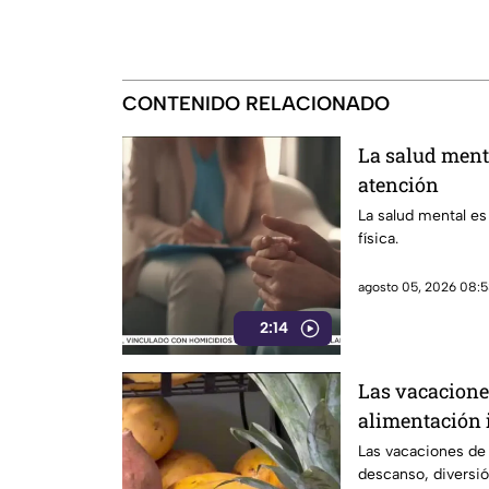
CONTENIDO RELACIONADO
La salud ment
atención
La salud mental es
física.
agosto 05, 2026 08:5
2:14
Las vacacione
alimentación 
Las vacaciones de
descanso, diversió