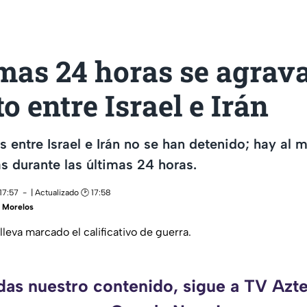
mas 24 horas se agrava
to entre Israel e Irán
entre Israel e Irán no se han detenido; hay al 
s durante las últimas 24 horas.
17:57
| Actualizado 🕑 17:58
 Morelos
 lleva marcado el calificativo de guerra.
rdas nuestro contenido, sigue a TV Azt