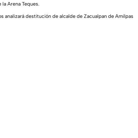
de la Arena Teques.
 analizará destitución de alcalde de Zacualpan de Amilpas