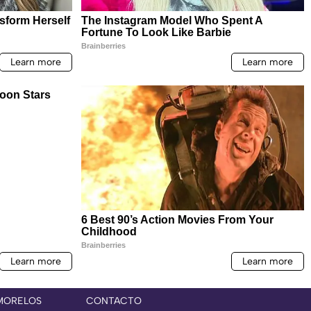
MORELOS
CONTACTO