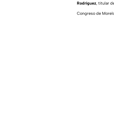
Rodríguez
, titular 
Congreso de Morelos