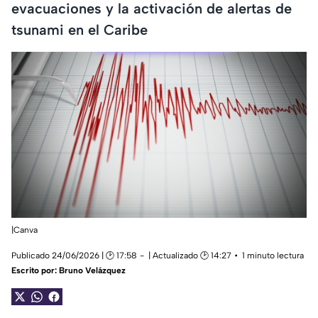
evacuaciones y la activación de alertas de
tsunami en el Caribe
|Canva
Publicado 24/06/2026 | 🕑 17:58
| Actualizado 🕑 14:27
1 minuto lectura
Escrito por:
Bruno Velázquez