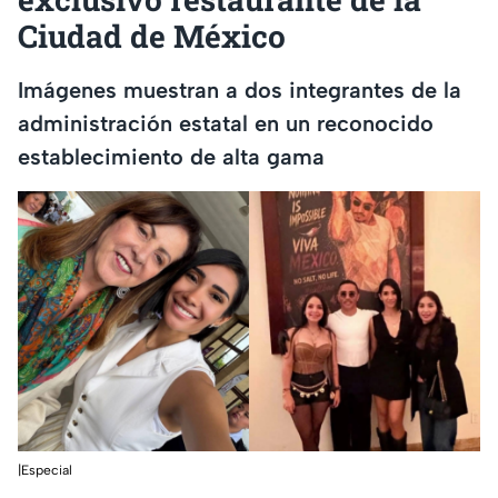
Ciudad de México
Imágenes muestran a dos integrantes de la
administración estatal en un reconocido
establecimiento de alta gama
|Especial