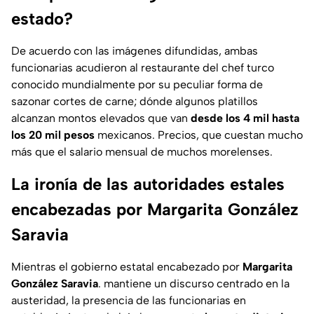
estado?
De acuerdo con las imágenes difundidas, ambas
funcionarias acudieron al restaurante del chef turco
conocido mundialmente por su peculiar forma de
sazonar cortes de carne; dónde algunos platillos
alcanzan montos elevados que van
desde los 4 mil hasta
los 20 mil pesos
mexicanos. Precios, que cuestan mucho
más que el salario mensual de muchos morelenses.
La ironía de las autoridades estales
encabezadas por Margarita González
Saravia
Mientras el gobierno estatal encabezado por
Margarita
González Saravia
. mantiene un discurso centrado en la
austeridad, la presencia de las funcionarias en