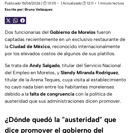
Publicado 15/06/2026 | 🕑 13:05
| Actualizado 🕑 12:11
1 minuto lectura
Escrito por:
Bruno Velázquez
Dos funcionarias del
Gobierno de Morelos
fueron
captadas recientemente en un exclusivo restaurante de
la
Ciudad de México
, reconocido internacionalmente
por los elevados costos de algunos de sus platillos.
Se trata de
Andy Salgado
, titular del Servicio Nacional
del Empleo en Morelos, y
Slendy Miranda Rodríguez
,
titular de la Arena Teques, cuya visita al establecimiento
no cayó nada bien entre los habitantes morelenses
debido a la
falta de congruencia
con la política de
austeridad que sus administraciones dicen promover.
¿Dónde quedó la "austeridad" que
dice promover el gobierno del