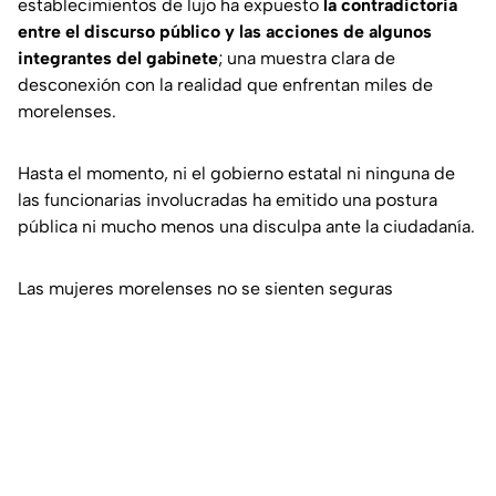
establecimientos de lujo ha expuesto
la contradictoria
entre el discurso público y las acciones de algunos
integrantes del gabinete
; una muestra clara de
desconexión con la realidad que enfrentan miles de
morelenses.
Hasta el momento, ni el gobierno estatal ni ninguna de
las funcionarias involucradas ha emitido una postura
pública ni mucho menos una disculpa ante la ciudadanía.
Las mujeres morelenses no se sienten seguras