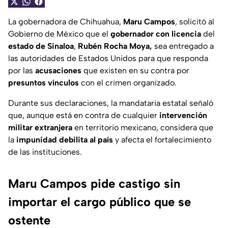
La gobernadora de Chihuahua,
Maru Campos
, solicitó al
Gobierno de México que el
gobernador con licencia
del
estado de Sinaloa
,
Rubén Rocha Moya,
sea entregado a
las autoridades de Estados Unidos para que responda
por las
acusaciones
que existen en su contra por
presuntos vínculos
con el crimen organizado.
Durante sus declaraciones, la mandataria estatal señaló
que, aunque está en contra de cualquier
intervención
militar extranjera
en territorio mexicano, considera que
la
impunidad debilita al país
y afecta el fortalecimiento
de las instituciones.
Maru Campos pide castigo sin
importar el cargo público que se
ostente