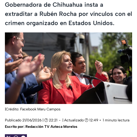
Gobernadora de Chihuahua insta a
extraditar a Rubén Rocha por vínculos con el
crimen organizado en Estados Unidos.
|Crédito: Facebook Maru Campos
Publicado 21/06/2026 | 🕑 22:21
| Actualizado 🕑 12:49
1 minuto lectura
Escrito por:
Redacción TV Azteca Morelos