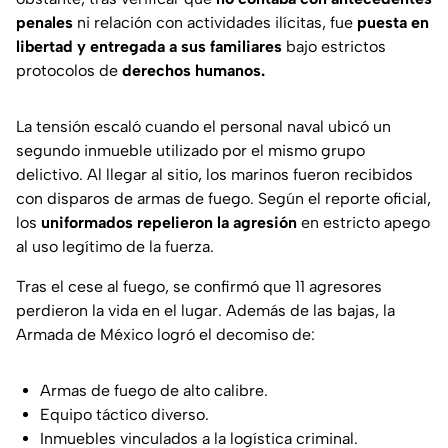
penales
ni relación con actividades ilícitas, fue
puesta en
libertad y entregada a sus familiares
bajo estrictos
protocolos de
derechos humanos.
La tensión escaló cuando el personal naval ubicó un
segundo inmueble utilizado por el mismo grupo
delictivo. Al llegar al sitio, los marinos fueron recibidos
con disparos de armas de fuego. Según el reporte oficial,
los
uniformados repelieron la agresión
en estricto apego
al uso legítimo de la fuerza.
Tras el cese al fuego, se confirmó que 11 agresores
perdieron la vida en el lugar. Además de las bajas, la
Armada de México logró el decomiso de:
Armas de fuego de alto calibre.
Equipo táctico diverso.
Inmuebles vinculados a la logística criminal.