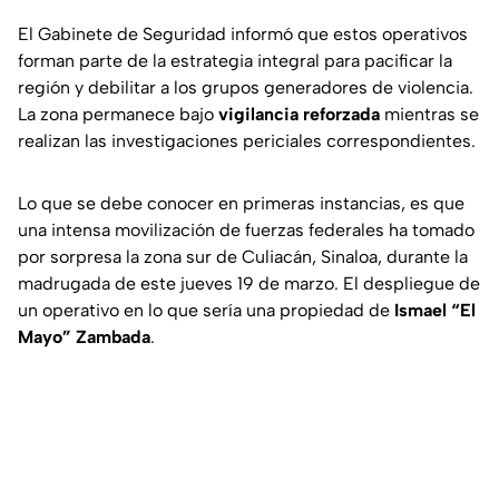
El Gabinete de Seguridad informó que estos operativos
forman parte de la estrategia integral para pacificar la
región y debilitar a los grupos generadores de violencia.
La zona permanece bajo
vigilancia reforzada
mientras se
realizan las investigaciones periciales correspondientes.
Lo que se debe conocer en primeras instancias, es que
una intensa movilización de fuerzas federales ha tomado
por sorpresa la zona sur de Culiacán, Sinaloa, durante la
madrugada de este jueves 19 de marzo. El despliegue de
un operativo en lo que sería una propiedad de
Ismael “El
Mayo” Zambada
.