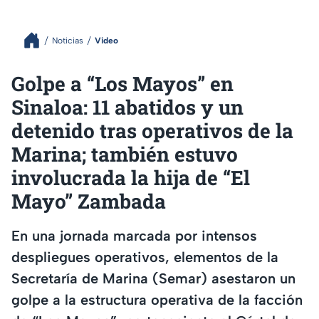
Noticias
Video
Golpe a “Los Mayos” en
Sinaloa: 11 abatidos y un
detenido tras operativos de la
Marina; también estuvo
involucrada la hija de “El
Mayo” Zambada
En una jornada marcada por intensos
despliegues operativos, elementos de la
Secretaría de Marina (Semar) asestaron un
golpe a la estructura operativa de la facción