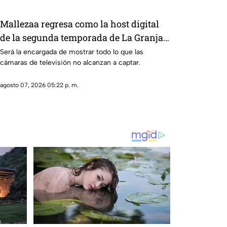
Mallezaa regresa como la host digital
de la segunda temporada de La Granja
VIP
Será la encargada de mostrar todo lo que las
cámaras de televisión no alcanzan a captar.
agosto 07, 2026 05:22 p. m.