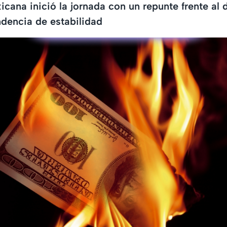
ana inició la jornada con un repunte frente al d
dencia de estabilidad