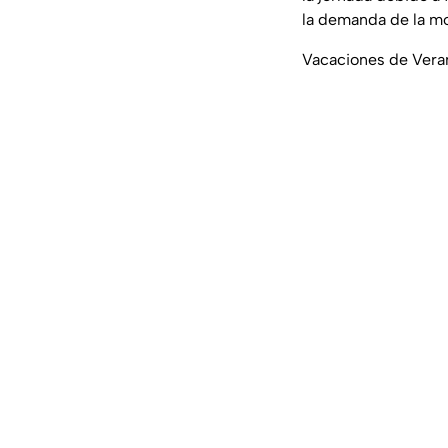
la demanda de la m
Vacaciones de Vera