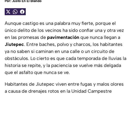
Por:
Justo En El Blando
Aunque castigo es una palabra muy fierte, porque el
único delito de los vecinos ha sido confiar una y otra vez
en las promesas de
pavimentación
que nunca llegan a
Jiutepec
. Entre baches, polvo y charcos, los habitantes
ya no saben si caminan en una calle o un circuito de
obstáculos. Lo cierto es que cada temporada de lluvias la
historia se repite, y la paciencia se vuelve más delgada
que el asfalto que nunca se ve.
Habitantes de Jiutepec viven entre fugas y malos olores
a causa de drenajes rotos en la Unidad Campestre