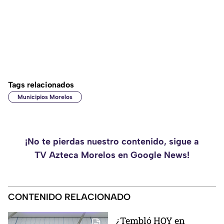
Tags relacionados
Municipios Morelos
¡No te pierdas nuestro contenido, sigue a
TV Azteca Morelos en Google News!
CONTENIDO RELACIONADO
¿Tembló HOY en