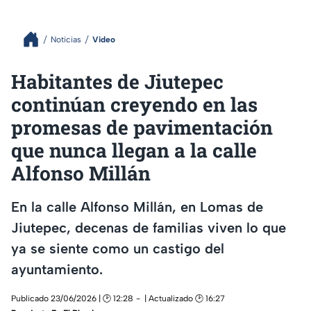
Noticias
Video
Habitantes de Jiutepec
continúan creyendo en las
promesas de pavimentación
que nunca llegan a la calle
Alfonso Millán
En la calle Alfonso Millán, en Lomas de
Jiutepec, decenas de familias viven lo que
ya se siente como un castigo del
ayuntamiento.
Publicado 23/06/2026 | 🕑 12:28
| Actualizado 🕑 16:27