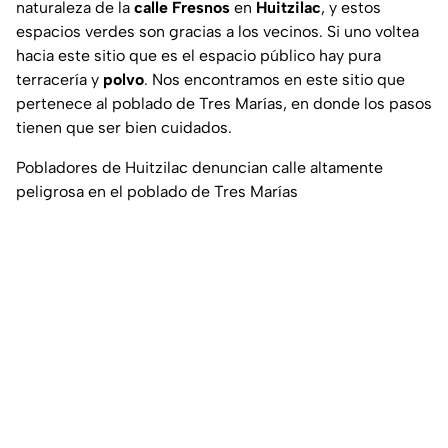
naturaleza de la
calle Fresnos
en
Huitzilac
, y estos
espacios verdes son gracias a los vecinos. Si uno voltea
hacia este sitio que es el espacio público hay pura
terracería y
polvo
. Nos encontramos en este sitio que
pertenece al poblado de Tres Marías, en donde los pasos
tienen que ser bien cuidados.
Pobladores de Huitzilac denuncian calle altamente
peligrosa en el poblado de Tres Marías