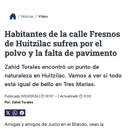
Noticias
Video
Habitantes de la calle Fresnos
de Huitzilac sufren por el
polvo y la falta de pavimento
Zahid Torales encontró un punto de
naturaleza en Huitzilac. Vamos a ver si todo
está igual de bello en Tres Marías.
Publicado 11/03/2026 | 🕑 10:57
| Actualizado 🕑 11:02
Por:
Zahid Torales
Amigas y amigos de Justo en el Blando, vean la