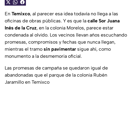
En
Temixco
, al parecer esa idea todavía no llega a las
oficinas de obras públicas. Y es que la
calle Sor Juana
Inés de la Cruz
, en la colonia Morelos, parece estar
condenada al olvido. Los vecinos llevan años escuchando
promesas, compromisos y fechas que nunca llegan,
mientras el tramo
sin pavimentar
sigue ahí, como
monumento a la desmemoria oficial.
Las promesas de campaña se quedaron igual de
abandonadas que el parque de la colonia Rubén
Jaramillo en Temixco