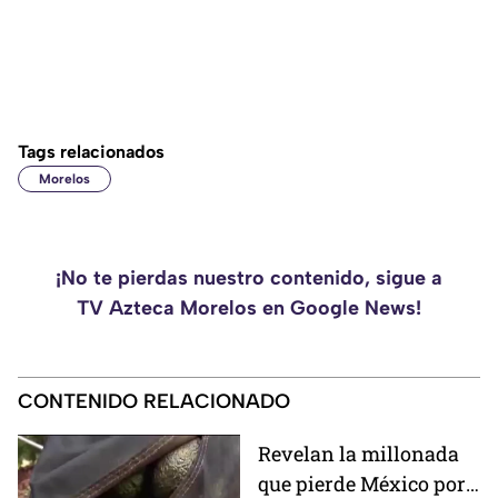
Tags relacionados
Morelos
¡No te pierdas nuestro contenido, sigue a
TV Azteca Morelos en Google News!
CONTENIDO RELACIONADO
Revelan la millonada
que pierde México por