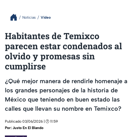
Noticias
Video
Habitantes de Temixco
parecen estar condenados al
olvido y promesas sin
cumplirse
¿Qué mejor manera de rendirle homenaje a
los grandes personajes de la historia de
México que teniendo en buen estado las
calles que llevan su nombre en Temixco?
Publicado 03/06/2026 | 🕑 11:59
Por:
Justo En El Blando