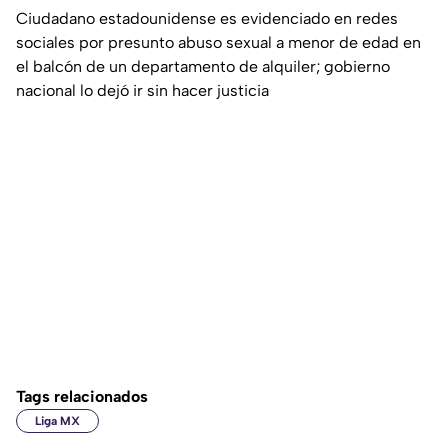
Ciudadano estadounidense es evidenciado en redes
sociales por presunto abuso sexual a menor de edad en
el balcón de un departamento de alquiler; gobierno
nacional lo dejó ir sin hacer justicia
Tags relacionados
Liga MX