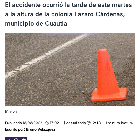
El accidente ocurrió la tarde de este martes
a la altura de la colonia Lázaro Cárdenas,
municipio de Cuautla
|Canva
Publicado 16/06/2026 | 🕑 17:02
| Actualizado 🕑 12:48
1 minuto lectura
Escrito por:
Bruno Velázquez