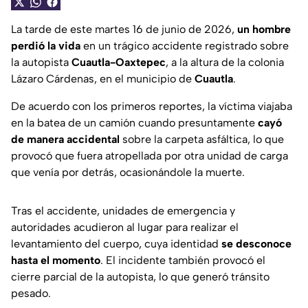
La tarde de este martes 16 de junio de 2026,
un hombre
perdió la vida
en un trágico accidente registrado sobre
la autopista
Cuautla-Oaxtepec
, a la altura de la colonia
Lázaro Cárdenas, en el municipio de
Cuautla
.
De acuerdo con los primeros reportes, la víctima viajaba
en la batea de un camión cuando presuntamente
cayó
de manera accidental
sobre la carpeta asfáltica, lo que
provocó que fuera atropellada por otra unidad de carga
que venía por detrás, ocasionándole la muerte.
Tras el accidente, unidades de emergencia y
autoridades acudieron al lugar para realizar el
levantamiento del cuerpo, cuya identidad
se desconoce
hasta el momento
. El incidente también provocó el
cierre parcial de la autopista, lo que generó tránsito
pesado.