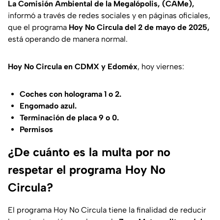
La Comisión Ambiental de la Megalópolis, (CAMe),
informó a través de redes sociales y en páginas oficiales,
que el programa
Hoy No Circula del 2 de mayo de 2025,
está operando de manera normal.
Hoy No Circula en CDMX y Edoméx
, hoy viernes:
Coches con holograma 1 o 2.
Engomado azul.
Terminación de placa 9 o 0.
Permisos
¿De cuánto es la multa por no
respetar el programa Hoy No
Circula?
El programa Hoy No Circula tiene la finalidad de reducir