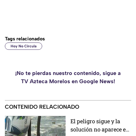
Tags relacionados
Hoy No Circula
¡No te pierdas nuestro contenido, sigue a
TV Azteca Morelos en Google News!
CONTENIDO RELACIONADO
El peligro sigue y la
solución no aparece en