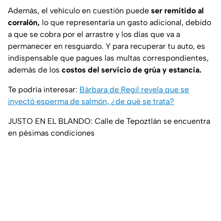
Además, el vehículo en cuestión puede
ser remitido al
corralón,
lo que representaría un gasto adicional, debido
a que se cobra por el arrastre y los días que va a
permanecer en resguardo. Y para recuperar tu auto, es
indispensable que pagues las multas correspondientes,
además de los
costos del servicio de grúa y estancia.
Te podría interesar:
Bárbara de Regil revela que se
inyectó esperma de salmón, ¿de qué se trata?
JUSTO EN EL BLANDO: Calle de Tepoztlán se encuentra
en pésimas condiciones