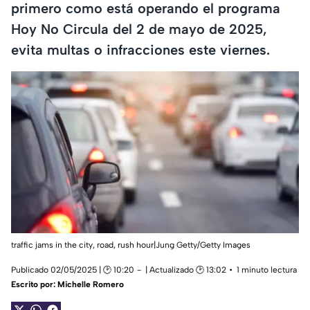
primero como está operando el programa
Hoy No Circula del 2 de mayo de 2025,
evita multas o infracciones este viernes.
traffic jams in the city, road, rush hour|Jung Getty/Getty Images
Publicado 02/05/2025 | 🕑 10:20
| Actualizado 🕑 13:02
1 minuto lectura
Escrito por:
Michelle Romero