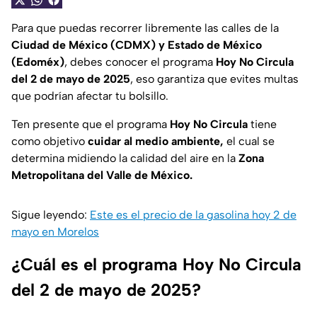
Para que puedas recorrer libremente las calles de la
Ciudad de México (CDMX) y Estado de México
(Edoméx)
, debes conocer el programa
Hoy No Circula
del 2 de mayo de 2025
, eso garantiza que evites multas
que podrían afectar tu bolsillo.
Ten presente que el programa
Hoy No Circula
tiene
como objetivo
cuidar al medio ambiente,
el cual se
determina midiendo la calidad del aire en la
Zona
Metropolitana del Valle de México.
Sigue leyendo:
Este es el precio de la gasolina hoy 2 de
mayo en Morelos
¿Cuál es el programa Hoy No Circula
del 2 de mayo de 2025?