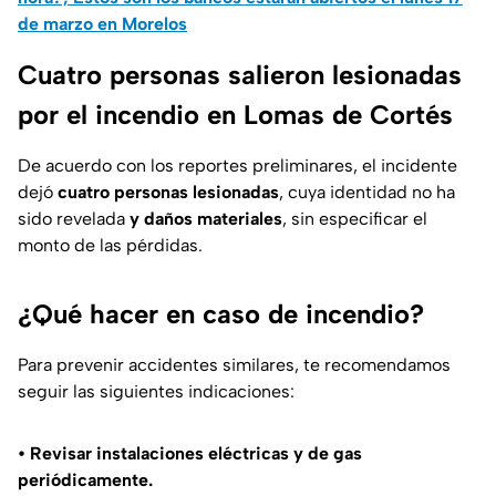
de marzo en Morelos
Cuatro personas salieron lesionadas
por el incendio en Lomas de Cortés
De acuerdo con los reportes preliminares, el incidente
dejó
cuatro personas lesionadas
, cuya identidad no ha
sido revelada
y daños materiales
, sin especificar el
monto de las pérdidas.
¿Qué hacer en caso de incendio?
Para prevenir accidentes similares, te recomendamos
seguir las siguientes indicaciones:
• Revisar instalaciones eléctricas y de gas
periódicamente.