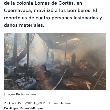
de la colonia Lomas de Cortés, en
Cuernavaca, movilizó a los bomberos. El
reporte es de cuatro personas lesionadas y
daños materiales.
|Imagen: Redes sociales.
Publicado 16/03/2025 | 🕑 13:16
1 minuto lectura
Escrito por:
Bruno Velázquez