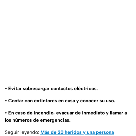
• Evitar sobrecargar contactos eléctricos.
• Contar con extintores en casa y conocer su uso.
• En caso de incendio, evacuar de inmediato y llamar a
los números de emergencias.
Seguir leyendo:
Más de 20 heridos y una persona