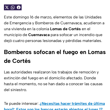
Este domingo 16 de marzo, elementos de las Unidades
de Emergencia y Bomberos de Cuernavaca, acudieron a
una vivienda en la colonia
Lomas de Cortés
en el
municipio de
Cuernavaca
para sofocar un incendio que
dejó cuatro personas lesionadas y pérdidas materiales.
Bomberos sofocan el fuego en Lomas
de Cortés
Las autoridades realizaron los trabajos de remoción y
extinción del fuego en el domicilio afectado. Donde
hasta el momento, no se han dado a conocer las causas
del siniestro.
Te puede interesar:
¿Necesitas hacer trámites de última
hora?; Estos son los bancos estarán abiertos el lunes 17