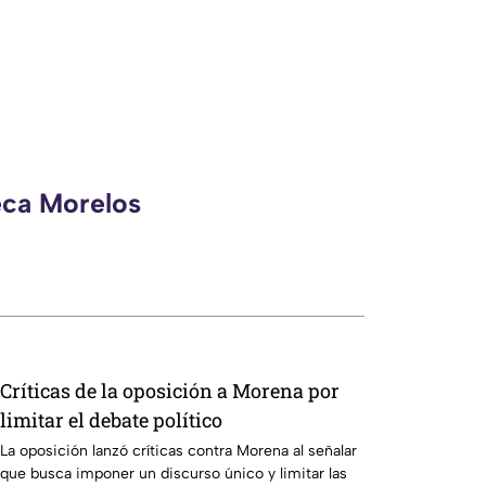
eca Morelos
Críticas de la oposición a Morena por
limitar el debate político
La oposición lanzó críticas contra Morena al señalar
que busca imponer un discurso único y limitar las