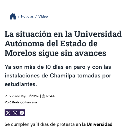
Noticias
Video
La situación en la Universidad
Autónoma del Estado de
Morelos sigue sin avances
Ya son más de 10 días en paro y con las
instalaciones de Chamilpa tomadas por
estudiantes.
Publicado 13/03/2026 | 🕑 16:44
Por:
Rodrigo Farrera
Se cumplen ya 11 días de protesta en l
a Universidad