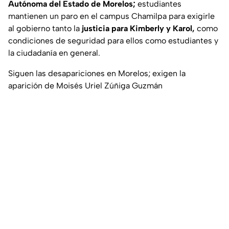
Autónoma del Estado de Morelos;
estudiantes
mantienen un paro en el campus Chamilpa para exigirle
al gobierno tanto la
justicia para Kimberly y Karol,
como
condiciones de seguridad para ellos como estudiantes y
la ciudadanía en general.
Siguen las desapariciones en Morelos; exigen la
aparición de Moisés Uriel Zúñiga Guzmán