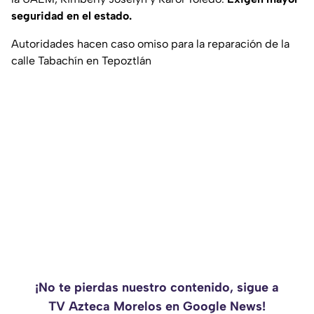
seguridad en el estado.
Autoridades hacen caso omiso para la reparación de la
calle Tabachín en Tepoztlán
¡No te pierdas nuestro contenido, sigue a
TV Azteca Morelos en Google News!