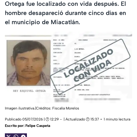
Ortega fue localizado con vida después. El
hombre desapareció durante cinco días en
el municipio de Miacatlán.
Imagen ilustrativa.|Créditos: Fiscalía Morelos
Publicado 05/07/2026 | 🕑 12:29
| Actualizado 🕑 15:37
1 minuto lectura
Escrito por:
Felipe Caspeta