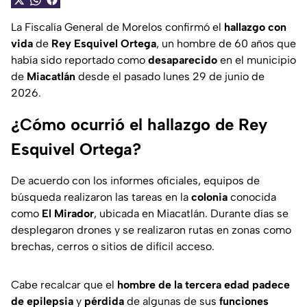
La Fiscalía General de Morelos confirmó el
hallazgo con
vida
de
Rey Esquivel Ortega
, un hombre de 60 años que
había sido reportado como
desaparecido
en el municipio
de
Miacatlán
desde el pasado lunes 29 de junio de
2026.
¿Cómo ocurrió el hallazgo de Rey
Esquivel Ortega?
De acuerdo con los informes oficiales, equipos de
búsqueda realizaron las tareas en la
colonia
conocida
como
El Mirador
, ubicada en Miacatlán. Durante días se
desplegaron drones y se realizaron rutas en zonas como
brechas, cerros o sitios de difícil acceso.
Cabe recalcar que el
hombre de la tercera edad padece
de epilepsia
y
pérdida
de algunas de sus
funciones