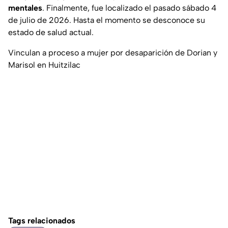
mentales
. Finalmente, fue localizado el pasado sábado 4
de julio de 2026. Hasta el momento se desconoce su
estado de salud actual.
Vinculan a proceso a mujer por desaparición de Dorian y
Marisol en Huitzilac
Tags relacionados