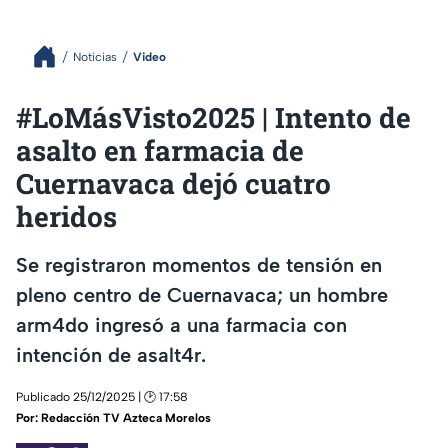
Noticias
Video
#LoMásVisto2025 | Intento de
asalto en farmacia de
Cuernavaca dejó cuatro
heridos
Se registraron momentos de tensión en
pleno centro de Cuernavaca; un hombre
arm4do ingresó a una farmacia con
intención de asalt4r.
Publicado 25/12/2025 | 🕑 17:58
Por:
Redacción TV Azteca Morelos