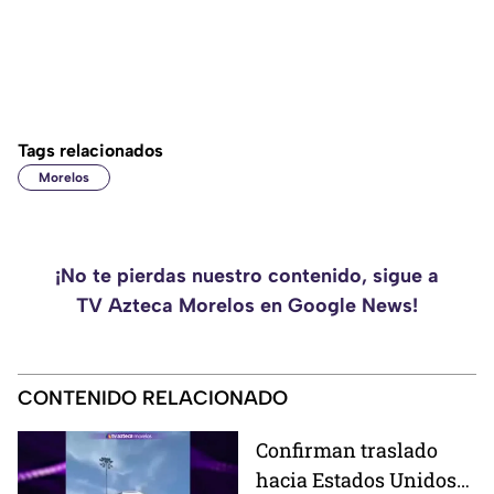
Tags relacionados
Morelos
¡No te pierdas nuestro contenido, sigue a
TV Azteca Morelos en Google News!
CONTENIDO RELACIONADO
Confirman traslado
hacia Estados Unidos