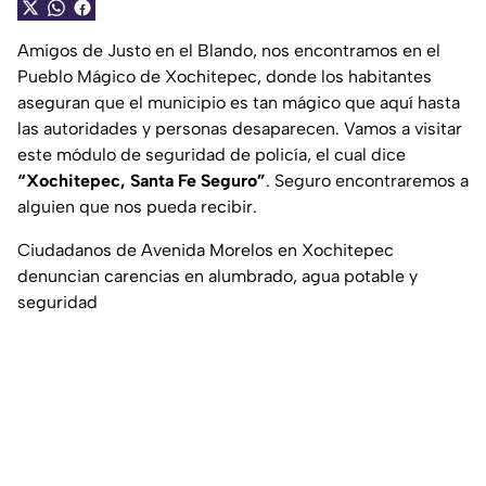
Amigos de Justo en el Blando, nos encontramos en el
Pueblo Mágico de Xochitepec, donde los habitantes
aseguran que el municipio es tan mágico que aquí hasta
las autoridades y personas desaparecen. Vamos a visitar
este módulo de seguridad de policía, el cual dice
“Xochitepec, Santa Fe Seguro”
. Seguro encontraremos a
alguien que nos pueda recibir.
Ciudadanos de Avenida Morelos en Xochitepec
denuncian carencias en alumbrado, agua potable y
seguridad