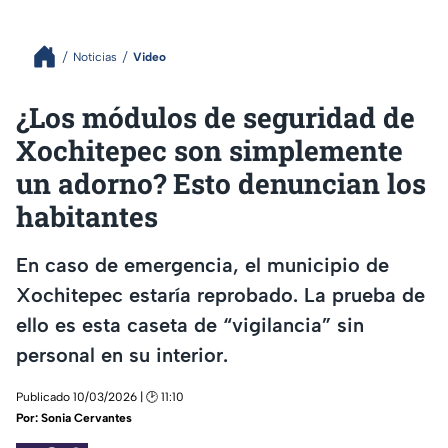
Noticias
Video
¿Los módulos de seguridad de
Xochitepec son simplemente
un adorno? Esto denuncian los
habitantes
En caso de emergencia, el municipio de
Xochitepec estaría reprobado. La prueba de
ello es esta caseta de “vigilancia” sin
personal en su interior.
Publicado 10/03/2026 | 🕑 11:10
Por:
Sonia Cervantes