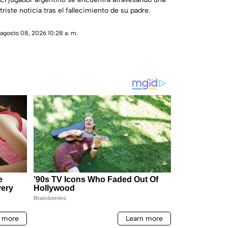
triste noticia tras el fallecimiento de su padre.
agosto 08, 2026 10:28 a. m.