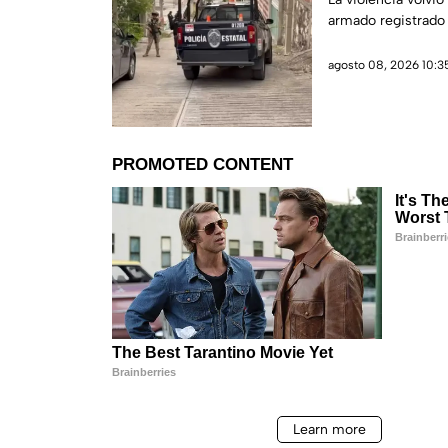
armado registrado 
agosto 08, 2026 10:35