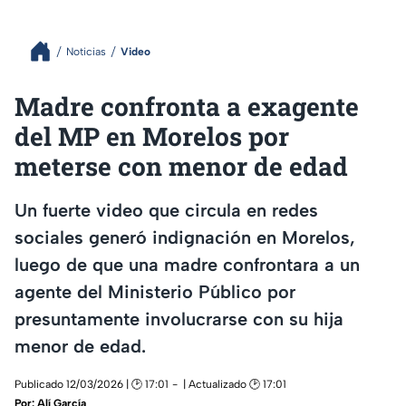
Noticias
Video
Madre confronta a exagente
del MP en Morelos por
meterse con menor de edad
Un fuerte video que circula en redes
sociales generó indignación en Morelos,
luego de que una madre confrontara a un
agente del Ministerio Público por
presuntamente involucrarse con su hija
menor de edad.
Publicado 12/03/2026 | 🕑 17:01
| Actualizado 🕑 17:01
Por:
Alí García