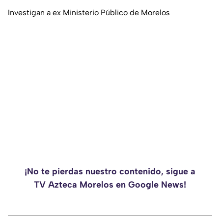
Investigan a ex Ministerio Público de Morelos
¡No te pierdas nuestro contenido, sigue a
TV Azteca Morelos en Google News!