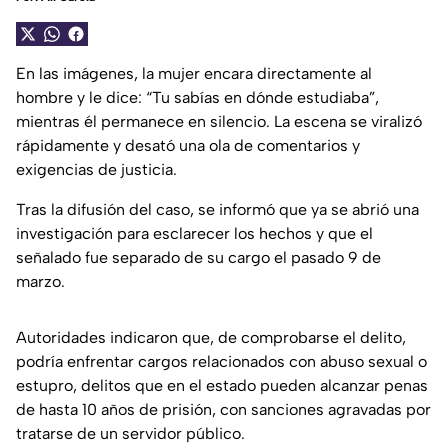
En las imágenes, la mujer encara directamente al
hombre y le dice: “Tu sabías en dónde estudiaba”,
mientras él permanece en silencio. La escena se viralizó
rápidamente y desató una ola de comentarios y
exigencias de justicia.
Tras la difusión del caso, se informó que ya se abrió una
investigación para esclarecer los hechos y que el
señalado fue separado de su cargo el pasado 9 de
marzo.
Autoridades indicaron que, de comprobarse el delito,
podría enfrentar cargos relacionados con abuso sexual o
estupro, delitos que en el estado pueden alcanzar penas
de hasta 10 años de prisión, con sanciones agravadas por
tratarse de un servidor público.