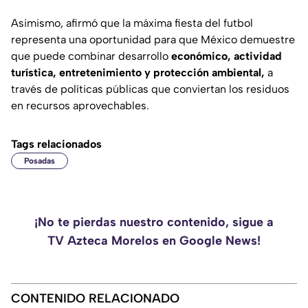
Asimismo, afirmó que la máxima fiesta del futbol
representa una oportunidad para que México demuestre
que puede combinar desarrollo
económico, actividad
turística, entretenimiento y protección ambiental,
a
través de políticas públicas que conviertan los residuos
en recursos aprovechables.
Tags relacionados
Posadas
¡No te pierdas nuestro contenido, sigue a
TV Azteca Morelos en Google News!
CONTENIDO RELACIONADO