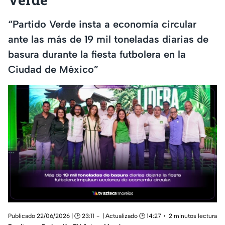
“Partido Verde insta a economía circular
ante las más de 19 mil toneladas diarias de
basura durante la fiesta futbolera en la
Ciudad de México”
Publicado 22/06/2026 | 🕑 23:11
| Actualizado 🕑 14:27
2 minutos lectura