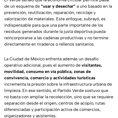
de un esquema de
“usar y desechar”
a uno basado en la
prevención, reutilización, reparación, reciclaje y
valorización de materiales. Este enfoque, subrayó, es
indispensable para que una parte importante de los
residuos generados durante la justa deportiva pueda
reincorporarse a las cadenas productivas y no termine
directamente en tiraderos o rellenos sanitarios.
La Ciudad de México enfrenta además un desafío
operativo adicional, pues el aumento de
visitantes,
movilidad, consumo en vía pública, zonas de
convivencia, comercio y actividades turísticas
incrementa la presión sobre la infraestructura urbana de
limpieza. En ese sentido, el Partido Verde sostuvo que
no basta con ampliar la recolección, sino que se requiere
separación desde el origen, centros de acopio, rutas
diferenciadas y participación activa de comercios,
organizadores y asistentes.