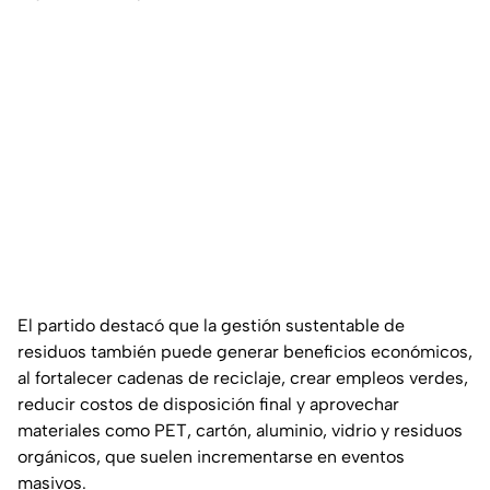
El partido destacó que la gestión sustentable de
residuos también puede generar beneficios económicos,
al fortalecer cadenas de reciclaje, crear empleos verdes,
reducir costos de disposición final y aprovechar
materiales como PET, cartón, aluminio, vidrio y residuos
orgánicos, que suelen incrementarse en eventos
masivos.