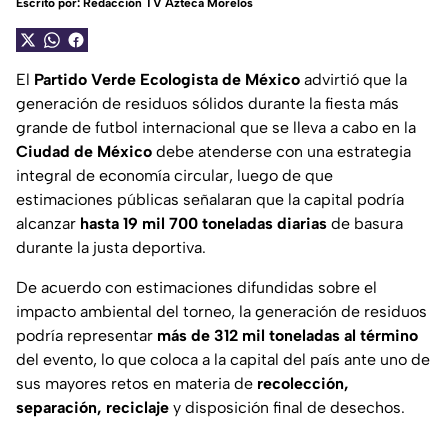
Escrito por:
Redacción TV Azteca Morelos
El
Partido Verde Ecologista de México
advirtió que la
generación de residuos sólidos durante la fiesta más
grande de futbol internacional que se lleva a cabo en la
Ciudad de México
debe atenderse con una estrategia
integral de economía circular, luego de que
estimaciones públicas señalaran que la capital podría
alcanzar
hasta 19 mil 700 toneladas diarias
de basura
durante la justa deportiva.
De acuerdo con estimaciones difundidas sobre el
impacto ambiental del torneo, la generación de residuos
podría representar
más de 312 mil toneladas al término
del evento, lo que coloca a la capital del país ante uno de
sus mayores retos en materia de
recolección,
separación, reciclaje
y disposición final de desechos.