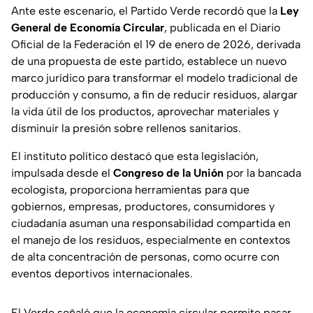
Ante este escenario, el Partido Verde recordó que la
Ley
General de Economía Circular
, publicada en el Diario
Oficial de la Federación el 19 de enero de 2026, derivada
de una propuesta de este partido, establece un nuevo
marco jurídico para transformar el modelo tradicional de
producción y consumo, a fin de reducir residuos, alargar
la vida útil de los productos, aprovechar materiales y
disminuir la presión sobre rellenos sanitarios.
El instituto político destacó que esta legislación,
impulsada desde el
Congreso de la Unión
por la bancada
ecologista, proporciona herramientas para que
gobiernos, empresas, productores, consumidores y
ciudadanía asuman una responsabilidad compartida en
el manejo de los residuos, especialmente en contextos
de alta concentración de personas, como ocurre con
eventos deportivos internacionales.
El Verde señaló que la economía circular permite pasar