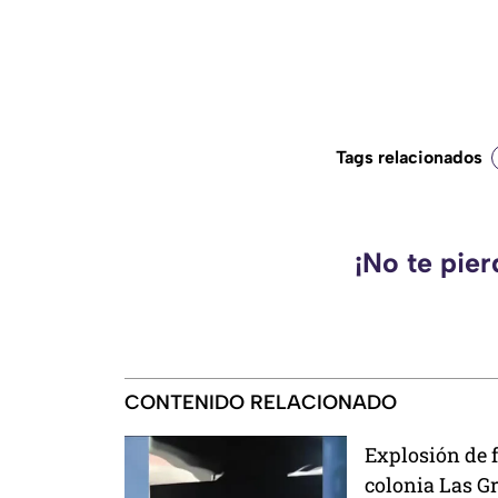
Tags relacionados
¡No te pie
CONTENIDO RELACIONADO
Explosión de f
colonia Las G