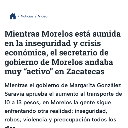
Noticias
Video
Mientras Morelos está sumida
en la inseguridad y crisis
económica, el secretario de
gobierno de Morelos andaba
muy “activo” en Zacatecas
Mientras el gobierno de Margarita González
Saravia aprueba el aumento al transporte de
10 a 13 pesos, en Morelos la gente sigue
enfrentando otra realidad: inseguridad,
robos, violencia y preocupación todos los
días.