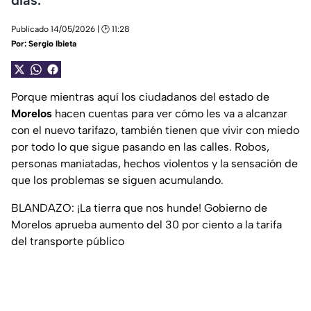
Publicado 14/05/2026 | 🕑 11:28
Por:
Sergio Ibieta
Porque mientras aquí los ciudadanos del estado de
Morelos
hacen cuentas para ver cómo les va a alcanzar
con el nuevo tarifazo, también tienen que vivir con miedo
por todo lo que sigue pasando en las calles. Robos,
personas maniatadas, hechos violentos y la sensación de
que los problemas se siguen acumulando.
BLANDAZO: ¡La tierra que nos hunde! Gobierno de
Morelos aprueba aumento del 30 por ciento a la tarifa
del transporte público