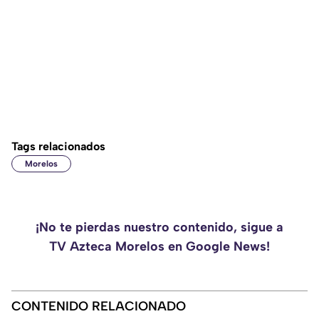
Tags relacionados
Morelos
¡No te pierdas nuestro contenido, sigue a
TV Azteca Morelos en Google News!
CONTENIDO RELACIONADO