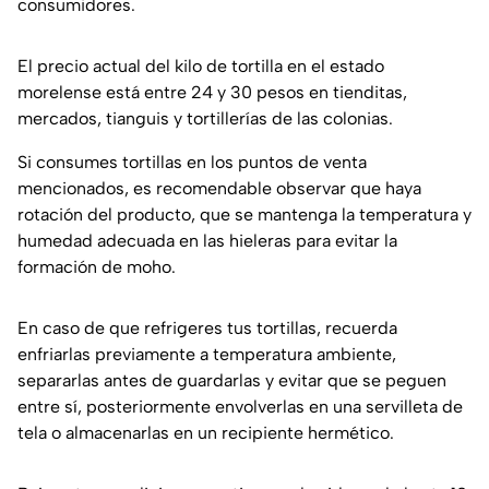
consumidores.
El precio actual del kilo de tortilla en el estado
morelense está entre 24 y 30 pesos en tienditas,
mercados, tianguis y tortillerías de las colonias.
Si consumes tortillas en los puntos de venta
mencionados, es recomendable observar que haya
rotación del producto, que se mantenga la temperatura y
humedad adecuada en las hieleras para evitar la
formación de moho.
En caso de que refrigeres tus tortillas, recuerda
enfriarlas previamente a temperatura ambiente,
separarlas antes de guardarlas y evitar que se peguen
entre sí, posteriormente envolverlas en una servilleta de
tela o almacenarlas en un recipiente hermético.