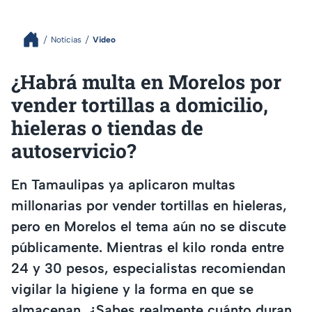
Noticias
Video
¿Habrá multa en Morelos por
vender tortillas a domicilio,
hieleras o tiendas de
autoservicio?
En Tamaulipas ya aplicaron multas
millonarias por vender tortillas en hieleras,
pero en Morelos el tema aún no se discute
públicamente. Mientras el kilo ronda entre
24 y 30 pesos, especialistas recomiendan
vigilar la higiene y la forma en que se
almacenan. ¿Sabes realmente cuánto duran