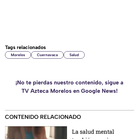
Tags relacionados
Morelos
Cuernavaca
Salud
¡No te pierdas nuestro contenido, sigue a
TV Azteca Morelos en Google News!
CONTENIDO RELACIONADO
La salud mental