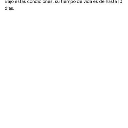
Bajo estas condiciones, su tiempo de vida es de hasta 10
días.