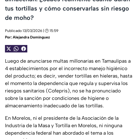
tus tortillas y cómo conservarlas sin riesgo
de moho?
Publicado 13/03/2026 | 🕑 15:59
Por:
Alejandra Domínguez
Luego de anunciarse multas millonarias en Tamaulipas a
4 establecimientos por el incorrecto manejo higiénico
del producto; es decir, vender tortillas en hieleras, hasta
el momento la dependencia que regula y supervisa los
riesgos sanitarios (Cofepris), no se ha pronunciado
sobre la sanción por condiciones de higiene o
almacenamiento inadecuado de las tortillas.
En Morelos, ni el presidente de la Asociación de la
Industria de la Masa y Tortilla en Morelos, ni ninguna
dependencia federal han abordado el tema a los