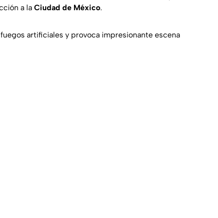
cción a la
Ciudad de México
.
fuegos artificiales y provoca impresionante escena