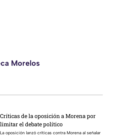
eca Morelos
Críticas de la oposición a Morena por
limitar el debate político
La oposición lanzó críticas contra Morena al señalar