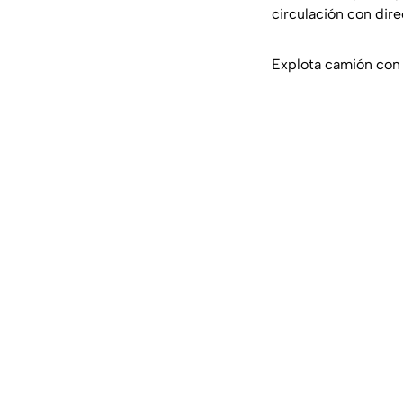
circulación con dire
Explota camión con 