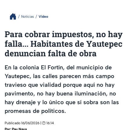
Noticias
Video
Para cobrar impuestos, no hay
falla... Habitantes de Yautepec
denuncian falta de obra
En la colonia El Fortín, del municipio de
Yautepec, las calles parecen más campo
travieso que vialidad porque aquí no hay
pavimento, no hay buena iluminación, no
hay drenaje y lo único que sí sobra son las
promesas de políticos.
Publicado 16/06/2026 | 🕑 16:14
Por:
Pau Nava