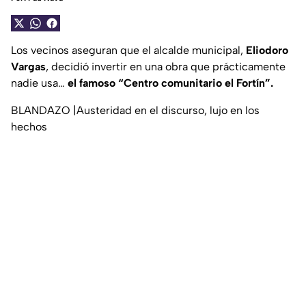
Los vecinos aseguran que el alcalde municipal,
Eliodoro
Vargas
, decidió invertir en una obra que prácticamente
nadie usa…
el famoso “Centro comunitario el Fortín”.
BLANDAZO |Austeridad en el discurso, lujo en los
hechos