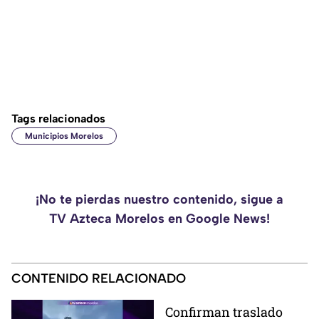
Tags relacionados
Municipios Morelos
¡No te pierdas nuestro contenido, sigue a
TV Azteca Morelos en Google News!
CONTENIDO RELACIONADO
Confirman traslado