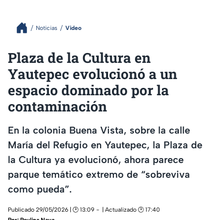
Noticias
Video
Plaza de la Cultura en
Yautepec evolucionó a un
espacio dominado por la
contaminación
En la colonia Buena Vista, sobre la calle
María del Refugio en Yautepec, la Plaza de
la Cultura ya evolucionó, ahora parece
parque temático extremo de “sobreviva
como pueda”.
Publicado 29/05/2026 | 🕑 13:09
| Actualizado 🕑 17:40