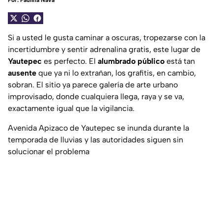
Por:
Paulina Nava
Si a usted le gusta caminar a oscuras, tropezarse con la
incertidumbre y sentir adrenalina gratis, este lugar de
Yautepec
es perfecto. El
alumbrado público
está tan
ausente
que ya ni lo extrañan, los grafitis, en cambio,
sobran. El sitio ya parece galería de arte urbano
improvisado, donde cualquiera llega, raya y se va,
exactamente igual que la vigilancia.
Avenida Apizaco de Yautepec se inunda durante la
temporada de lluvias y las autoridades siguen sin
solucionar el problema